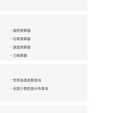
面积换算器
功率换算器
速度换算器
力换算器
世界各国首都查询
全国少数民族分布查询