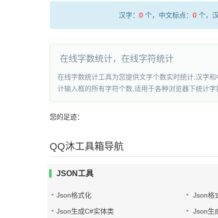
汉字：
0
个，中文标点：
0
个，汉
在线字数统计，在线字符统计
在线字数统计工具为您提供文字个数实时统计,汉字和中
计输入框的所有字符个数,适用于各种浏览器下统计字
您的足迹：
QQ沐工具箱导航
JSON工具
Json格式化
Json格
Json生成C#实体类
Json生