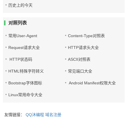
历史上的今天
对照列表
常用User-Agent
Content-Type对照表
Request请求大全
HTTP请求头大全
HTTP状态码
ASCII对照表
HTML特殊字符转义
常见端口大全
Bootstrap字体图标
Android Manifest权限大全
Linux常用命令大全
友情链接：
QQ沐编程
域名注册