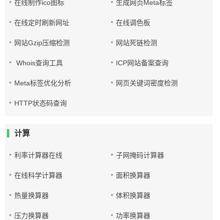
在线制作ico图标
生成网页Meta标签
在线定时刷新网址
在线调色板
网站Gzip压缩检测
网站死链检测
Whois查询工具
ICP网站备案查询
Meta标签优化分析
网页关键词密度检测
HTTP状态码查询
计算
利率计算器在线
子网掩码计算器
在线科学计算器
面积换算器
热量换算器
体积换算器
压力换算器
功率换算器