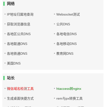
网络
IP地址归属地查询
Websocket测试
获取浏览器信息
公共DNS
各地区公共DNS
各地电信DNS
各地联通DNS
各地移动DNS
各地铁通DNS
教育网DNS
美国DNS
站长
微信域名检测工具
htaccess转nginx
生成桌面快捷方式
rem与px转换工具