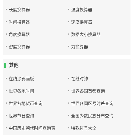
长度换算器
温度换算器
时间换算器
速度换算器
角度换算器
数据大小换算器
密度换算器
力换算器
其他
在线涂鸦画板
在线时钟
世界各地时间
世界各国首都查询
世界各地货币查询
世界各国区号时差查询
世界节日查询
全国少数民族分布查询
中国历史朝代时间查询表
特殊符号大全