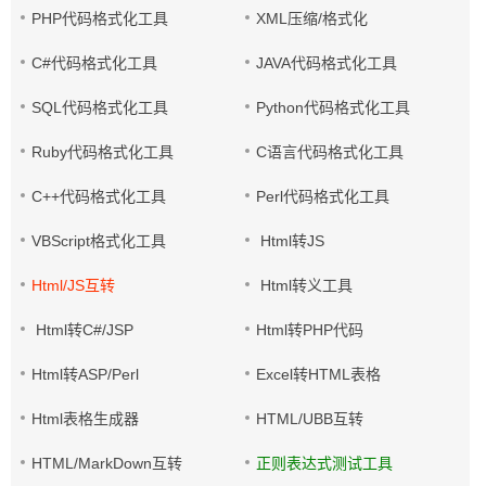
PHP代码格式化工具
XML压缩/格式化
C#代码格式化工具
JAVA代码格式化工具
SQL代码格式化工具
Python代码格式化工具
Ruby代码格式化工具
C语言代码格式化工具
C++代码格式化工具
Perl代码格式化工具
VBScript格式化工具
Html转JS
Html/JS互转
Html转义工具
Html转C#/JSP
Html转PHP代码
Html转ASP/Perl
Excel转HTML表格
Html表格生成器
HTML/UBB互转
HTML/MarkDown互转
正则表达式测试工具