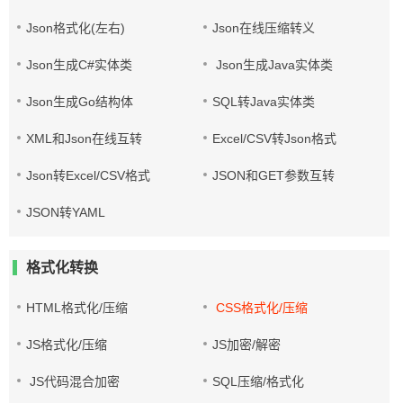
Json格式化(左右)
Json在线压缩转义
Json生成C#实体类
Json生成Java实体类
Json生成Go结构体
SQL转Java实体类
XML和Json在线互转
Excel/CSV转Json格式
Json转Excel/CSV格式
JSON和GET参数互转
JSON转YAML
格式化转换
HTML格式化/压缩
CSS格式化/压缩
JS格式化/压缩
JS加密/解密
JS代码混合加密
SQL压缩/格式化