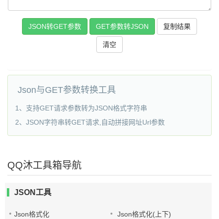
JSON转GET参数
GET参数转JSON
复制结果
Json与GET参数转换工具
1、支持GET请求参数转为JSON格式字符串
2、JSON字符串转GET请求,自动拼接网址Url参数
QQ沐工具箱导航
JSON工具
Json格式化
Json格式化(上下)