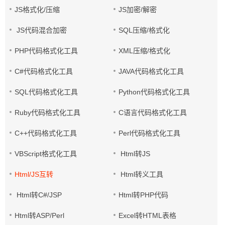
JS格式化/压缩
JS加密/解密
JS代码混合加密
SQL压缩/格式化
PHP代码格式化工具
XML压缩/格式化
C#代码格式化工具
JAVA代码格式化工具
SQL代码格式化工具
Python代码格式化工具
Ruby代码格式化工具
C语言代码格式化工具
C++代码格式化工具
Perl代码格式化工具
VBScript格式化工具
Html转JS
Html/JS互转
Html转义工具
Html转C#/JSP
Html转PHP代码
Html转ASP/Perl
Excel转HTML表格