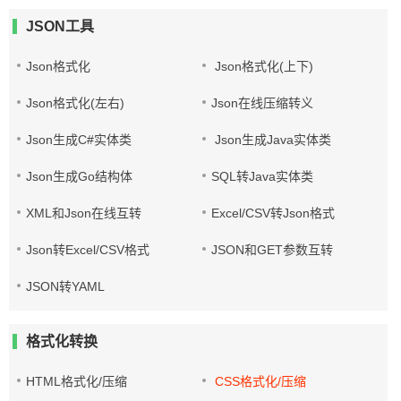
JSON工具
Json格式化
Json格式化(上下)
Json格式化(左右)
Json在线压缩转义
Json生成C#实体类
Json生成Java实体类
Json生成Go结构体
SQL转Java实体类
XML和Json在线互转
Excel/CSV转Json格式
Json转Excel/CSV格式
JSON和GET参数互转
JSON转YAML
格式化转换
HTML格式化/压缩
CSS格式化/压缩