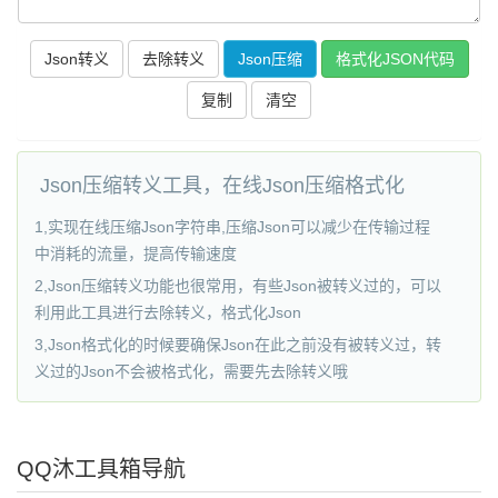
复制
清空
Json压缩转义工具，在线Json压缩格式化
1,实现在线压缩Json字符串,压缩Json可以减少在传输过程
中消耗的流量，提高传输速度
2,Json压缩转义功能也很常用，有些Json被转义过的，可以
利用此工具进行去除转义，格式化Json
3,Json格式化的时候要确保Json在此之前没有被转义过，转
义过的Json不会被格式化，需要先去除转义哦
QQ沐工具箱导航