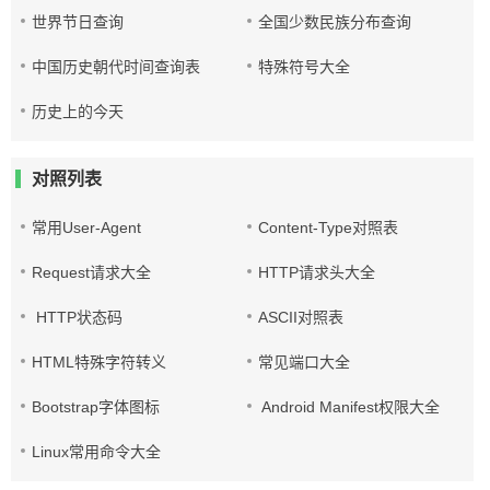
世界节日查询
全国少数民族分布查询
中国历史朝代时间查询表
特殊符号大全
历史上的今天
对照列表
常用User-Agent
Content-Type对照表
Request请求大全
HTTP请求头大全
HTTP状态码
ASCII对照表
HTML特殊字符转义
常见端口大全
Bootstrap字体图标
Android Manifest权限大全
Linux常用命令大全