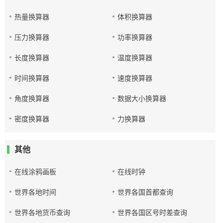
热量换算器
体积换算器
压力换算器
功率换算器
长度换算器
温度换算器
时间换算器
速度换算器
角度换算器
数据大小换算器
密度换算器
力换算器
其他
在线涂鸦画板
在线时钟
世界各地时间
世界各国首都查询
世界各地货币查询
世界各国区号时差查询