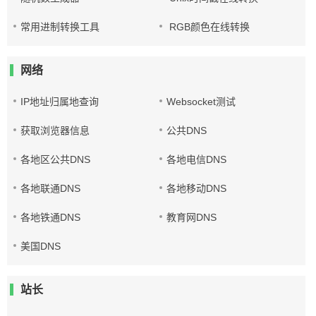
常用进制转换工具
RGB颜色在线转换
网络
IP地址归属地查询
Websocket测试
获取浏览器信息
公共DNS
各地区公共DNS
各地电信DNS
各地联通DNS
各地移动DNS
各地铁通DNS
教育网DNS
美国DNS
站长