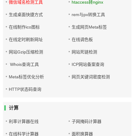
微信域名检测工具
htaccess转nginx
生成桌面快捷方式
rem与px转换工具
在线制作ico图标
生成网页Meta标签
在线定时刷新网址
在线调色板
网站Gzip压缩检测
网站死链检测
Whois查询工具
ICP网站备案查询
Meta标签优化分析
网页关键词密度检测
HTTP状态码查询
计算
利率计算器在线
子网掩码计算器
在线科学计算器
面积换算器