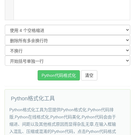
Python格式化工具
Python格式化工具为您提供Python格式化,Python代码排
版,Python在线格式化,Python代码美化,Python代码会由于
缩进、间距以及其他格式原因而显得杂乱无章,在输入框输
入混乱、压缩或混淆的Python代码，点击Python代码格式