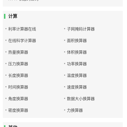
计算
利率计算器在线
子网掩码计算器
在线科学计算器
面积换算器
热量换算器
体积换算器
压力换算器
功率换算器
长度换算器
温度换算器
时间换算器
速度换算器
角度换算器
数据大小换算器
密度换算器
力换算器