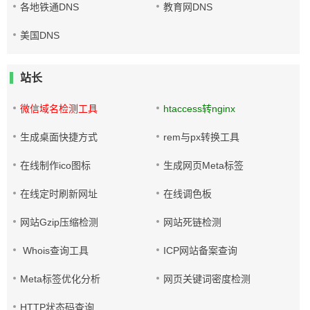
各地铁通DNS
教育网DNS
美国DNS
站长
微信域名检测工具
htaccess转nginx
生成桌面快捷方式
rem与px转换工具
在线制作ico图标
生成网页Meta标签
在线定时刷新网址
在线调色板
网站Gzip压缩检测
网站死链检测
Whois查询工具
ICP网站备案查询
Meta标签优化分析
网页关键词密度检测
HTTP状态码查询