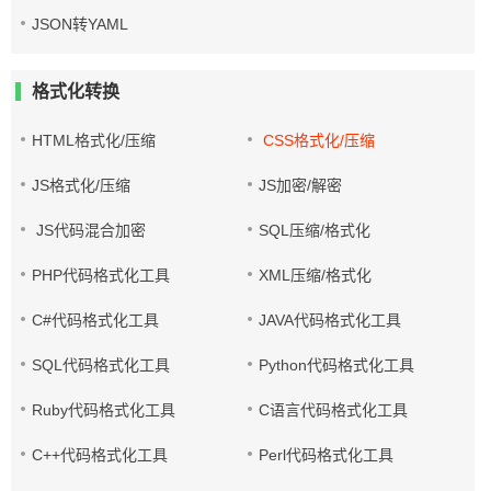
JSON转YAML
格式化转换
HTML格式化/压缩
CSS格式化/压缩
JS格式化/压缩
JS加密/解密
JS代码混合加密
SQL压缩/格式化
PHP代码格式化工具
XML压缩/格式化
C#代码格式化工具
JAVA代码格式化工具
SQL代码格式化工具
Python代码格式化工具
Ruby代码格式化工具
C语言代码格式化工具
C++代码格式化工具
Perl代码格式化工具