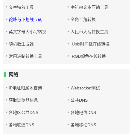
文字特效工具
字符串文本压缩工具
驼峰与下划线互转
全角半角转换
英文字母大小写转换
人民币大写转换工具
随机数生成器
Unix时间戳在线转换
常用进制转换工具
RGB颜色在线转换
网络
IP地址归属地查询
Websocket测试
获取浏览器信息
公共DNS
各地区公共DNS
各地电信DNS
各地联通DNS
各地移动DNS