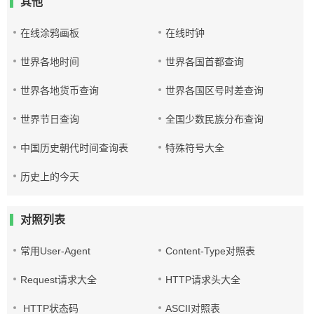
其他
在线涂鸦画板
在线时钟
世界各地时间
世界各国首都查询
世界各地货币查询
世界各国区号时差查询
世界节日查询
全国少数民族分布查询
中国历史朝代时间查询表
特殊符号大全
历史上的今天
对照列表
常用User-Agent
Content-Type对照表
Request请求大全
HTTP请求头大全
HTTP状态码
ASCII对照表