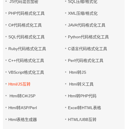
JS代码混合加密
SQL压缩/格式化
PHP代码格式化工具
XML压缩/格式化
C#代码格式化工具
JAVA代码格式化工具
SQL代码格式化工具
Python代码格式化工具
Ruby代码格式化工具
C语言代码格式化工具
C++代码格式化工具
Perl代码格式化工具
VBScript格式化工具
Html转JS
Html/JS互转
Html转义工具
Html转C#/JSP
Html转PHP代码
Html转ASP/Perl
Excel转HTML表格
Html表格生成器
HTML/UBB互转