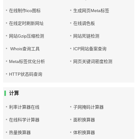
在线制作ico图标
生成网页Meta标签
在线定时刷新网址
在线调色板
网站Gzip压缩检测
网站死链检测
Whois查询工具
ICP网站备案查询
Meta标签优化分析
网页关键词密度检测
HTTP状态码查询
计算
利率计算器在线
子网掩码计算器
在线科学计算器
面积换算器
热量换算器
体积换算器