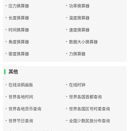
压力换算器
功率换算器
长度换算器
温度换算器
时间换算器
速度换算器
角度换算器
数据大小换算器
密度换算器
力换算器
其他
在线涂鸦画板
在线时钟
世界各地时间
世界各国首都查询
世界各地货币查询
世界各国区号时差查询
世界节日查询
全国少数民族分布查询