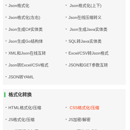
Json格式化
Json格式化(上下)
Json格式化(左右)
Json在线压缩转义
Json生成C#实体类
Json生成Java实体类
Json生成Go结构体
SQL转Java实体类
XML和Json在线互转
Excel/CSV转Json格式
Json转Excel/CSV格式
JSON和GET参数互转
JSON转YAML
格式化转换
HTML格式化/压缩
CSS格式化/压缩
JS格式化/压缩
JS加密/解密