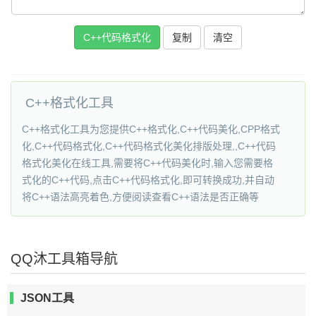
C++代码格式化
复制
C++格式化工具
C++格式化工具为您提供C++格式化,C++代码美化,CPP格式
化,C++代码格式化,C++代码格式化美化排版处理,,C++代码
格式化美化在线工具,需要将C++代码美化时,输入您需要格
式化的C++代码,点击C++代码格式化,即可转换成功,并自动
将C++语法高亮着色,方便阅读查看C++语法是否正确等
QQ沐工具箱导航
JSON工具