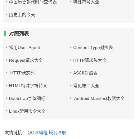
中国历史朝代时间查询表
特殊符号大全
历史上的今天
对照列表
常用User-Agent
Content-Type对照表
Request请求大全
HTTP请求头大全
HTTP状态码
ASCII对照表
HTML特殊字符转义
常见端口大全
Bootstrap字体图标
Android Manifest权限大全
Linux常用命令大全
友情链接：
QQ沐编程
域名注册