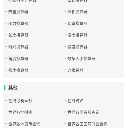
在线科学计算器
面积换算器
热量换算器
体积换算器
压力换算器
功率换算器
长度换算器
温度换算器
时间换算器
速度换算器
角度换算器
数据大小换算器
密度换算器
力换算器
其他
在线涂鸦画板
在线时钟
世界各地时间
世界各国首都查询
世界各地货币查询
世界各国区号时差查询