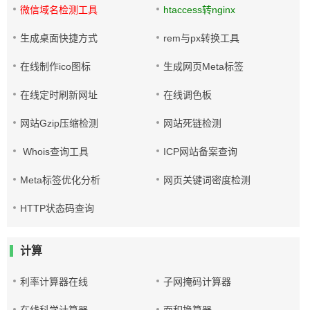
微信域名检测工具
htaccess转nginx
生成桌面快捷方式
rem与px转换工具
在线制作ico图标
生成网页Meta标签
在线定时刷新网址
在线调色板
网站Gzip压缩检测
网站死链检测
Whois查询工具
ICP网站备案查询
Meta标签优化分析
网页关键词密度检测
HTTP状态码查询
计算
利率计算器在线
子网掩码计算器