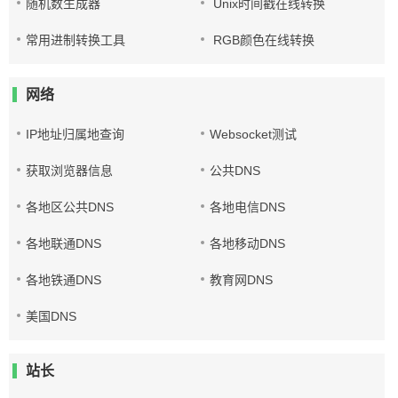
随机数生成器
Unix时间戳在线转换
常用进制转换工具
RGB颜色在线转换
网络
IP地址归属地查询
Websocket测试
获取浏览器信息
公共DNS
各地区公共DNS
各地电信DNS
各地联通DNS
各地移动DNS
各地铁通DNS
教育网DNS
美国DNS
站长