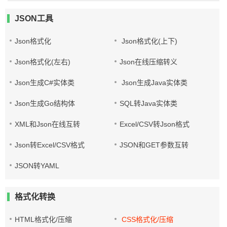
JSON工具
Json格式化
Json格式化(上下)
Json格式化(左右)
Json在线压缩转义
Json生成C#实体类
Json生成Java实体类
Json生成Go结构体
SQL转Java实体类
XML和Json在线互转
Excel/CSV转Json格式
Json转Excel/CSV格式
JSON和GET参数互转
JSON转YAML
格式化转换
HTML格式化/压缩
CSS格式化/压缩