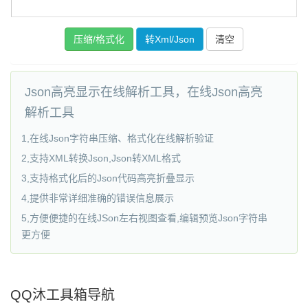
Json高亮显示在线解析工具，在线Json高亮
解析工具
1,在线Json字符串压缩、格式化在线解析验证
2,支持XML转换Json,Json转XML格式
3,支持格式化后的Json代码高亮折叠显示
4,提供非常详细准确的错误信息展示
5,方便便捷的在线JSon左右视图查看,编辑预览Json字符串
更方便
QQ沐工具箱导航