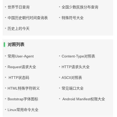
世界节日查询
全国少数民族分布查询
中国历史朝代时间查询表
特殊符号大全
历史上的今天
对照列表
常用User-Agent
Content-Type对照表
Request请求大全
HTTP请求头大全
HTTP状态码
ASCII对照表
HTML特殊字符转义
常见端口大全
Bootstrap字体图标
Android Manifest权限大全
Linux常用命令大全