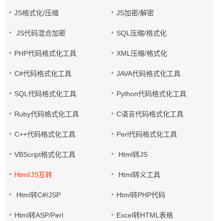
JS格式化/压缩
JS加密/解密
JS代码混合加密
SQL压缩/格式化
PHP代码格式化工具
XML压缩/格式化
C#代码格式化工具
JAVA代码格式化工具
SQL代码格式化工具
Python代码格式化工具
Ruby代码格式化工具
C语言代码格式化工具
C++代码格式化工具
Perl代码格式化工具
VBScript格式化工具
Html转JS
Html/JS互转
Html转义工具
Html转C#/JSP
Html转PHP代码
Html转ASP/Perl
Excel转HTML表格