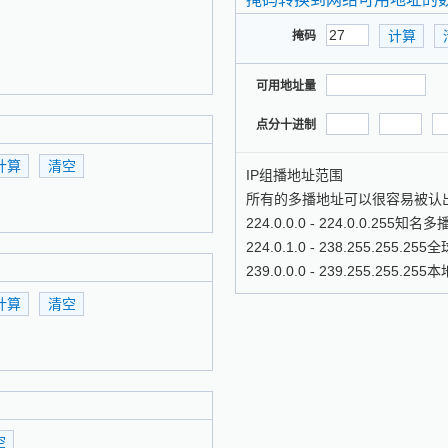
掩码
可用地址量
点分十进制
IP组播地址范围
所有的多播地址可以很容易被认出
224.0.0.0 - 224.0.0.25
224.0.1.0 - 238.255.2
239.0.0.0 - 239.255.255.2