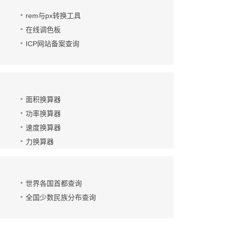
rem与px转换工具
在线调色板
ICP网站备案查询
面积换算器
功率换算器
速度换算器
力换算器
世界各国首都查询
全国少数民族分布查询