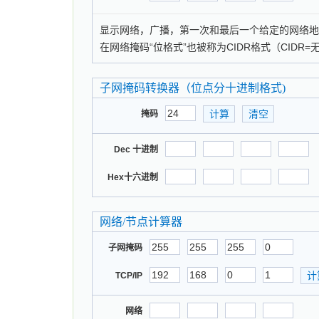
显示网络，广播，第一次和最后一个给定的网络
在网络掩码“位格式”也被称为CIDR格式（CIDR
子网掩码转换器（位点分十进制格式)
掩码
Dec 十进制
Hex十六进制
网络/节点计算器
子网掩码
TCP/IP
网络